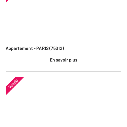
Appartement - PARIS (75012)
En savoir plus
Vendu