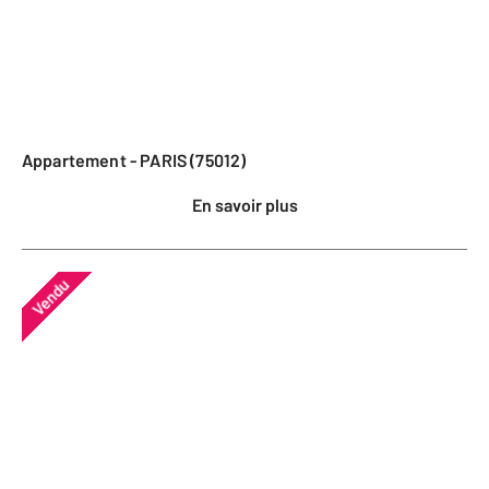
Appartement - PARIS (75012)
En savoir plus
Vendu