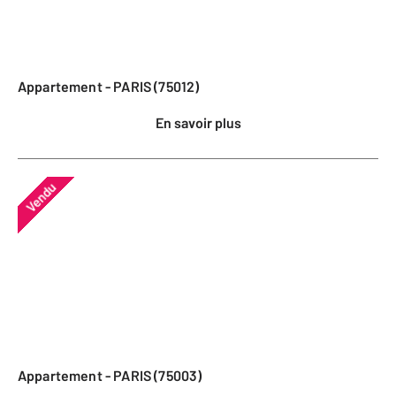
Appartement - PARIS (75012)
En savoir plus
Vendu
Appartement - PARIS (75003)