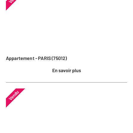
Appartement - PARIS (75012)
En savoir plus
Vendu