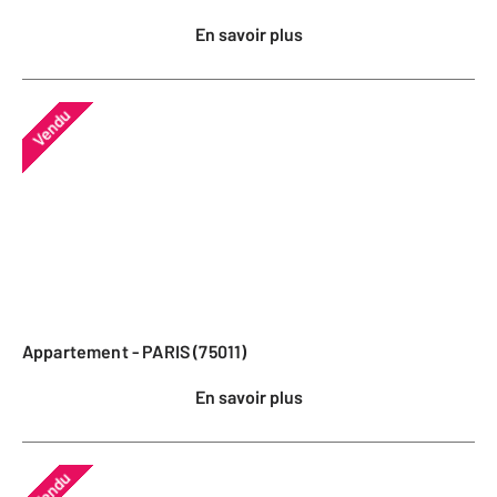
En savoir plus
Vendu
Appartement - PARIS (75011)
En savoir plus
Vendu