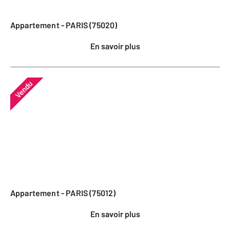
Appartement - PARIS (75020)
En savoir plus
Vendu
Appartement - PARIS (75012)
En savoir plus