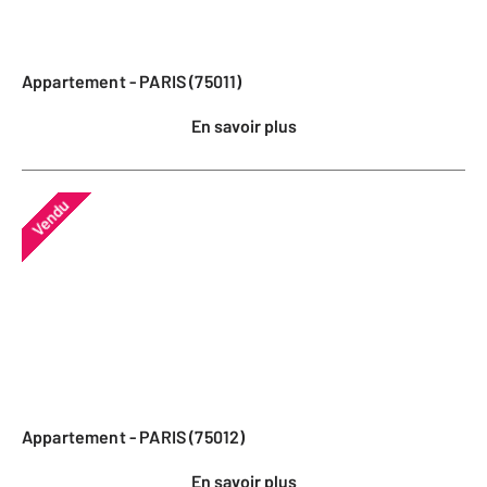
Appartement - PARIS (75011)
En savoir plus
Vendu
Appartement - PARIS (75012)
En savoir plus