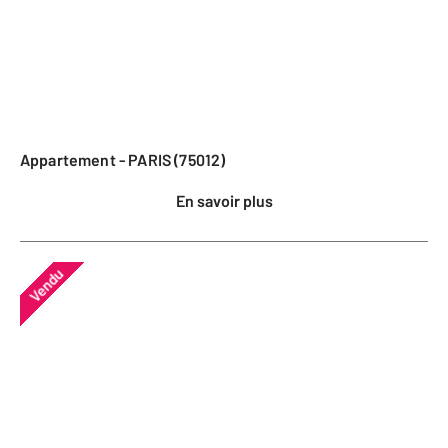
Appartement - PARIS (75012)
En savoir plus
Vendu