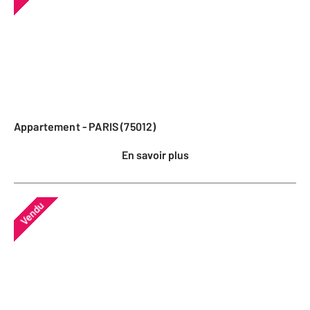
Appartement - PARIS (75012)
En savoir plus
Vendu