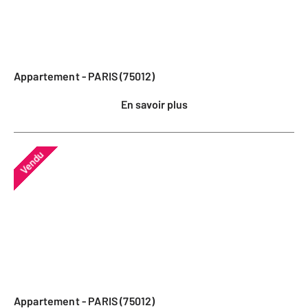
Appartement - PARIS (75012)
En savoir plus
Vendu
Appartement - PARIS (75012)