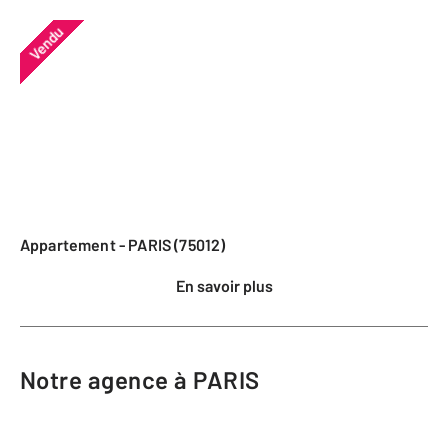
Vendu
Appartement - PARIS (75012)
En savoir plus
Notre agence à PARIS