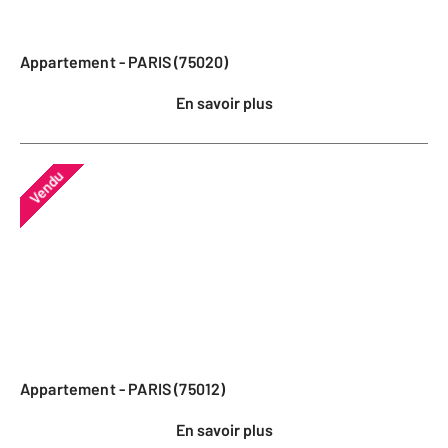
Appartement - PARIS (75020)
En savoir plus
Vendu
Appartement - PARIS (75012)
En savoir plus