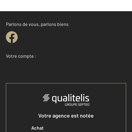
Parlons de vous, parlons biens
Votre compte :
Accéder à mon compte
Votre agence est notée
Achat