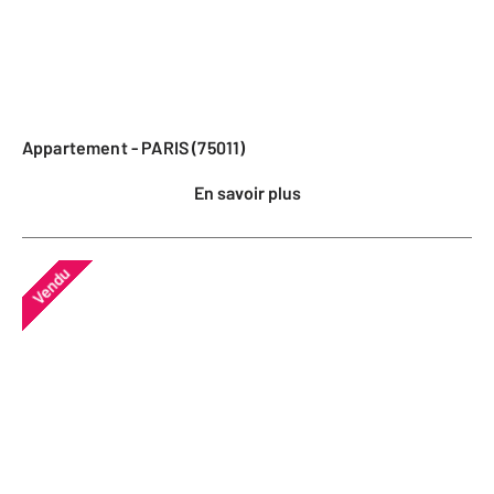
Appartement - PARIS (75011)
En savoir plus
Vendu