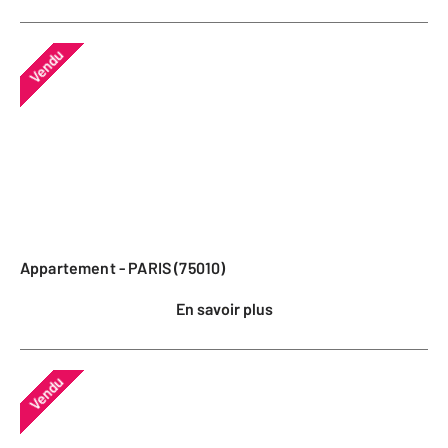
Vendu
Appartement - PARIS (75010)
En savoir plus
Vendu