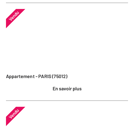
Vendu
Appartement - PARIS (75012)
En savoir plus
Vendu