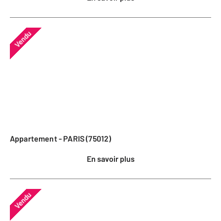
Vendu
Appartement - PARIS (75012)
En savoir plus
Vendu