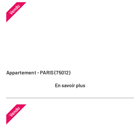
Vendu
Appartement - PARIS (75012)
En savoir plus
Vendu