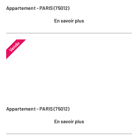
Appartement - PARIS (75012)
En savoir plus
Vendu
Appartement - PARIS (75012)
En savoir plus