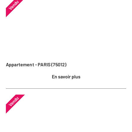
Vendu
Appartement - PARIS (75012)
En savoir plus
Vendu