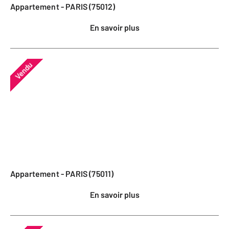
Appartement - PARIS (75012)
En savoir plus
Vendu
Appartement - PARIS (75011)
En savoir plus