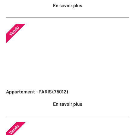
En savoir plus
Vendu
Appartement - PARIS (75012)
En savoir plus
Vendu