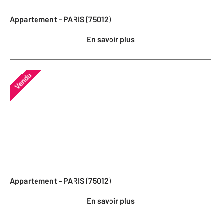
Appartement - PARIS (75012)
En savoir plus
Vendu
Appartement - PARIS (75012)
En savoir plus